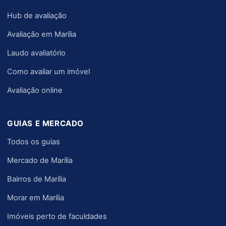
Hub de avaliação
Avaliação em Marília
Laudo avaliatório
Como avaliar um imóvel
Avaliação online
GUIAS E MERCADO
Todos os guias
Mercado de Marília
Bairros de Marília
Morar em Marília
Imóveis perto de faculdades