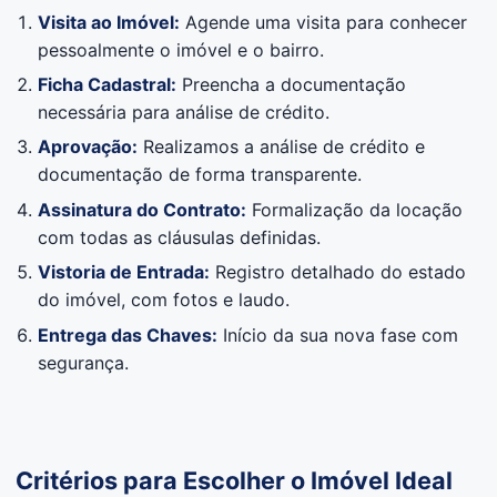
Visita ao Imóvel:
Agende uma visita para conhecer
pessoalmente o imóvel e o bairro.
Ficha Cadastral:
Preencha a documentação
necessária para análise de crédito.
Aprovação:
Realizamos a análise de crédito e
documentação de forma transparente.
Assinatura do Contrato:
Formalização da locação
com todas as cláusulas definidas.
Vistoria de Entrada:
Registro detalhado do estado
do imóvel, com fotos e laudo.
Entrega das Chaves:
Início da sua nova fase com
segurança.
Critérios para Escolher o Imóvel Ideal