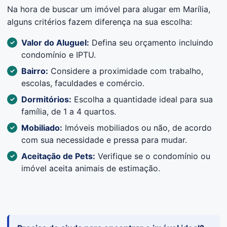
Na hora de buscar um imóvel para alugar em Marília,
alguns critérios fazem diferença na sua escolha:
Valor do Aluguel:
Defina seu orçamento incluindo
condomínio e IPTU.
Bairro:
Considere a proximidade com trabalho,
escolas, faculdades e comércio.
Dormitórios:
Escolha a quantidade ideal para sua
família, de 1 a 4 quartos.
Mobiliado:
Imóveis mobiliados ou não, de acordo
com sua necessidade e pressa para mudar.
Aceitação de Pets:
Verifique se o condomínio ou
imóvel aceita animais de estimação.