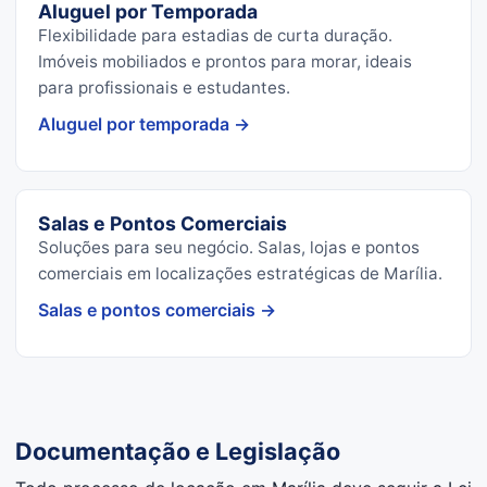
Aluguel por Temporada
Flexibilidade para estadias de curta duração.
Imóveis mobiliados e prontos para morar, ideais
para profissionais e estudantes.
Aluguel por temporada →
Salas e Pontos Comerciais
Soluções para seu negócio. Salas, lojas e pontos
comerciais em localizações estratégicas de Marília.
Salas e pontos comerciais →
Documentação e Legislação