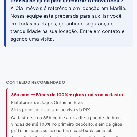
Precisa de ajuda para encontrar o imóvel ideal?
A Cia Imóveis é referência em locação em Marília.
Nossa equipe está preparada para auxiliar você
em todas as etapas, garantindo segurança e
tranquilidade na sua locação. Entre em contato e
agende uma visita.
CONTEÚDO RECOMENDADO
36b.com — Bônus de 100% + giros grátis no cadastro
Plataforma de Jogos Online no Brasil
Slots premium e cassino ao vivo via PIX
Cadastre-se na 36b.com e aproveite o pacote de boas-
vindas de até 100% no primeiro depósito, além de giros
grátis em jogos selecionados e cashback semanal.