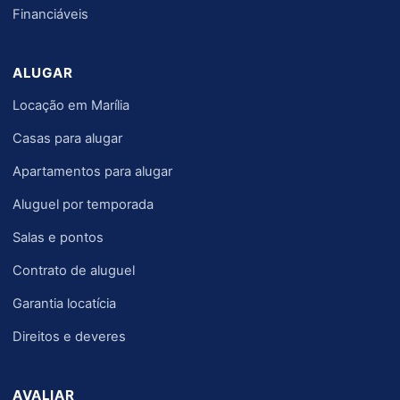
Financiáveis
ALUGAR
Locação em Marília
Casas para alugar
Apartamentos para alugar
Aluguel por temporada
Salas e pontos
Contrato de aluguel
Garantia locatícia
Direitos e deveres
AVALIAR