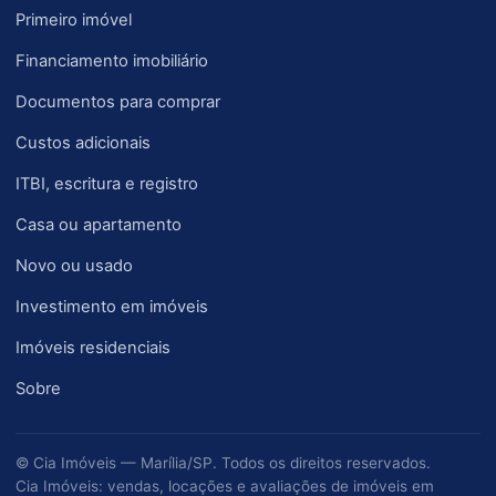
Primeiro imóvel
Financiamento imobiliário
Documentos para comprar
Custos adicionais
ITBI, escritura e registro
Casa ou apartamento
Novo ou usado
Investimento em imóveis
Imóveis residenciais
Sobre
© Cia Imóveis — Marília/SP. Todos os direitos reservados.
Cia Imóveis: vendas, locações e avaliações de imóveis em