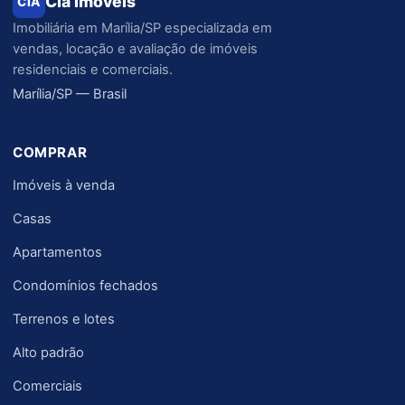
Cia Imóveis
CIA
Imobiliária em Marília/SP especializada em
vendas, locação e avaliação de imóveis
residenciais e comerciais.
Marília/SP — Brasil
COMPRAR
Imóveis à venda
Casas
Apartamentos
Condomínios fechados
Terrenos e lotes
Alto padrão
Comerciais