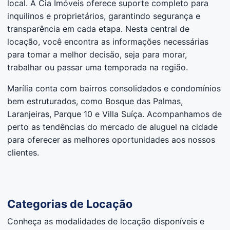
local. A Cia Imóveis oferece suporte completo para
inquilinos e proprietários, garantindo segurança e
transparência em cada etapa. Nesta central de
locação, você encontra as informações necessárias
para tomar a melhor decisão, seja para morar,
trabalhar ou passar uma temporada na região.
Marília conta com bairros consolidados e condomínios
bem estruturados, como Bosque das Palmas,
Laranjeiras, Parque 10 e Villa Suíça. Acompanhamos de
perto as tendências do mercado de aluguel na cidade
para oferecer as melhores oportunidades aos nossos
clientes.
Categorias de Locação
Conheça as modalidades de locação disponíveis e