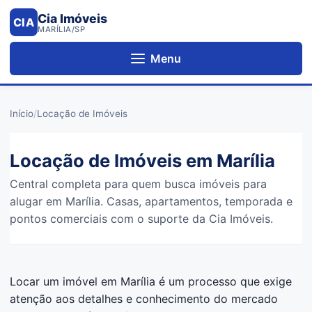
Cia Imóveis
CIA
MARÍLIA/SP
Menu
Início
/
Locação de Imóveis
Locação de Imóveis em Marília
Central completa para quem busca imóveis para
alugar em Marília. Casas, apartamentos, temporada e
pontos comerciais com o suporte da Cia Imóveis.
Locar um imóvel em Marília é um processo que exige
atenção aos detalhes e conhecimento do mercado