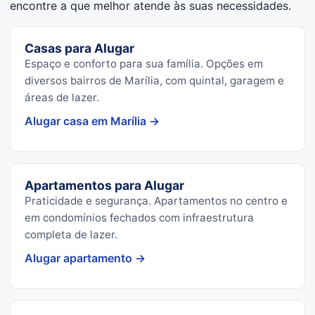
encontre a que melhor atende às suas necessidades.
Casas para Alugar
Espaço e conforto para sua família. Opções em
diversos bairros de Marília, com quintal, garagem e
áreas de lazer.
Alugar casa em Marília →
Apartamentos para Alugar
Praticidade e segurança. Apartamentos no centro e
em condomínios fechados com infraestrutura
completa de lazer.
Alugar apartamento →