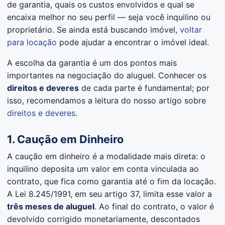
de garantia, quais os custos envolvidos e qual se
encaixa melhor no seu perfil — seja você inquilino ou
proprietário. Se ainda está buscando imóvel,
voltar
para locação
pode ajudar a encontrar o imóvel ideal.
A escolha da garantia é um dos pontos mais
importantes na negociação do aluguel. Conhecer os
direitos e deveres
de cada parte é fundamental; por
isso, recomendamos a leitura do nosso artigo sobre
direitos e deveres
.
1. Caução em Dinheiro
A caução em dinheiro é a modalidade mais direta: o
inquilino deposita um valor em conta vinculada ao
contrato, que fica como garantia até o fim da locação.
A Lei 8.245/1991, em seu artigo 37, limita esse valor a
três meses de aluguel
. Ao final do contrato, o valor é
devolvido corrigido monetariamente, descontados