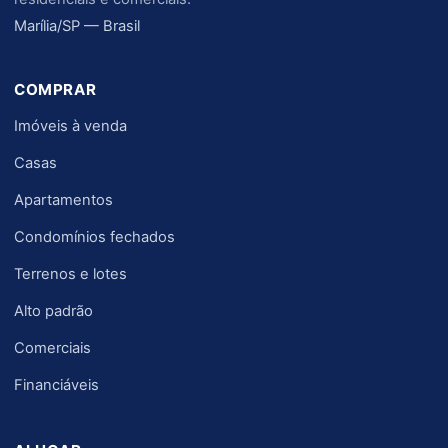
Marília/SP — Brasil
COMPRAR
Imóveis à venda
Casas
Apartamentos
Condomínios fechados
Terrenos e lotes
Alto padrão
Comerciais
Financiáveis