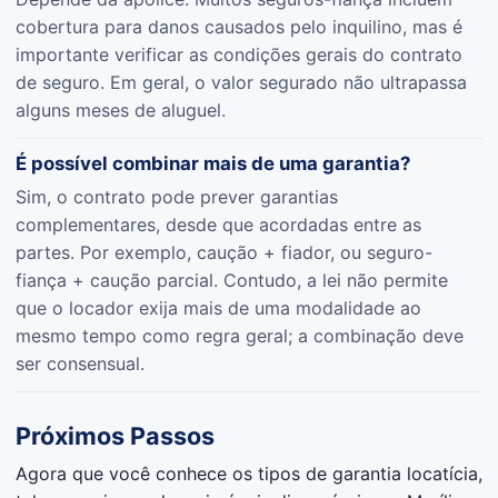
cobertura para danos causados pelo inquilino, mas é
importante verificar as condições gerais do contrato
de seguro. Em geral, o valor segurado não ultrapassa
alguns meses de aluguel.
É possível combinar mais de uma garantia?
Sim, o contrato pode prever garantias
complementares, desde que acordadas entre as
partes. Por exemplo, caução + fiador, ou seguro-
fiança + caução parcial. Contudo, a lei não permite
que o locador exija mais de uma modalidade ao
mesmo tempo como regra geral; a combinação deve
ser consensual.
Próximos Passos
Agora que você conhece os tipos de garantia locatícia,