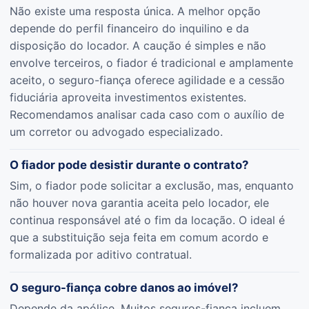
Não existe uma resposta única. A melhor opção
depende do perfil financeiro do inquilino e da
disposição do locador. A caução é simples e não
envolve terceiros, o fiador é tradicional e amplamente
aceito, o seguro-fiança oferece agilidade e a cessão
fiduciária aproveita investimentos existentes.
Recomendamos analisar cada caso com o auxílio de
um corretor ou advogado especializado.
O fiador pode desistir durante o contrato?
Sim, o fiador pode solicitar a exclusão, mas, enquanto
não houver nova garantia aceita pelo locador, ele
continua responsável até o fim da locação. O ideal é
que a substituição seja feita em comum acordo e
formalizada por aditivo contratual.
O seguro-fiança cobre danos ao imóvel?
Depende da apólice. Muitos seguros-fiança incluem