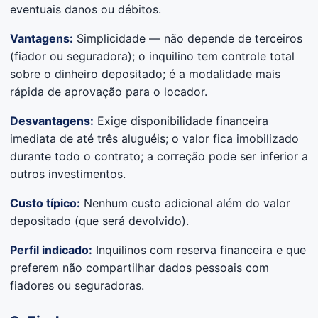
eventuais danos ou débitos.
Vantagens:
Simplicidade — não depende de terceiros
(fiador ou seguradora); o inquilino tem controle total
sobre o dinheiro depositado; é a modalidade mais
rápida de aprovação para o locador.
Desvantagens:
Exige disponibilidade financeira
imediata de até três aluguéis; o valor fica imobilizado
durante todo o contrato; a correção pode ser inferior a
outros investimentos.
Custo típico:
Nenhum custo adicional além do valor
depositado (que será devolvido).
Perfil indicado:
Inquilinos com reserva financeira e que
preferem não compartilhar dados pessoais com
fiadores ou seguradoras.