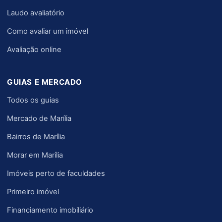
Laudo avaliatório
Como avaliar um imóvel
Avaliação online
GUIAS E MERCADO
Todos os guias
Mercado de Marília
Bairros de Marília
Morar em Marília
Imóveis perto de faculdades
Primeiro imóvel
Financiamento imobiliário