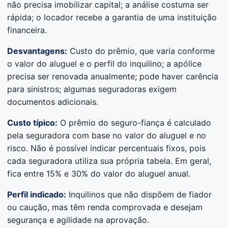
não precisa imobilizar capital; a análise costuma ser
rápida; o locador recebe a garantia de uma instituição
financeira.
Desvantagens:
Custo do prêmio, que varia conforme
o valor do aluguel e o perfil do inquilino; a apólice
precisa ser renovada anualmente; pode haver carência
para sinistros; algumas seguradoras exigem
documentos adicionais.
Custo típico:
O prêmio do seguro-fiança é calculado
pela seguradora com base no valor do aluguel e no
risco. Não é possível indicar percentuais fixos, pois
cada seguradora utiliza sua própria tabela. Em geral,
fica entre 15% e 30% do valor do aluguel anual.
Perfil indicado:
Inquilinos que não dispõem de fiador
ou caução, mas têm renda comprovada e desejam
segurança e agilidade na aprovação.