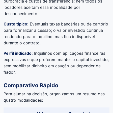
burocracia e custos de transferência; nem todos os
locadores aceitam essa modalidade por
desconhecimento.
Custo típico:
Eventuais taxas bancárias ou de cartório
para formalizar a cessão; o valor investido continua
rendendo para o inquilino, mas fica indisponível
durante o contrato.
Perfil indicado:
Inquilinos com aplicações financeiras
expressivas e que preferem manter o capital investido,
sem mobilizar dinheiro em caução ou depender de
fiador.
Comparativo Rápido
Para ajudar na decisão, organizamos um resumo das
quatro modalidades: