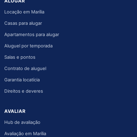
ALUGAR
Locação em Marília
Casas para alugar
Apartamentos para alugar
Aluguel por temporada
Salas e pontos
Contrato de aluguel
Garantia locatícia
Direitos e deveres
AVALIAR
Hub de avaliação
Avaliação em Marília