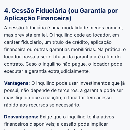
4. Cessão Fiduciária (ou Garantia por
Aplicação Financeira)
A cessão fiduciária é uma modalidade menos comum,
mas prevista em lei. O inquilino cede ao locador, em
caráter fiduciário, um título de crédito, aplicação
financeira ou outras garantias mobiliárias. Na prática, o
locador passa a ser o titular da garantia até o fim do
contrato. Caso o inquilino não pague, o locador pode
executar a garantia extrajudicialmente.
Vantagens:
O inquilino pode usar investimentos que já
possui; não depende de terceiros; a garantia pode ser
mais líquida que a caução; o locador tem acesso
rápido aos recursos se necessário.
Desvantagens:
Exige que o inquilino tenha ativos
financeiros disponíveis; a cessão pode implicar