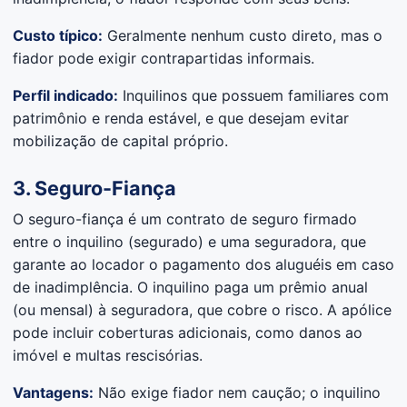
Custo típico:
Geralmente nenhum custo direto, mas o
fiador pode exigir contrapartidas informais.
Perfil indicado:
Inquilinos que possuem familiares com
patrimônio e renda estável, e que desejam evitar
mobilização de capital próprio.
3. Seguro-Fiança
O seguro-fiança é um contrato de seguro firmado
entre o inquilino (segurado) e uma seguradora, que
garante ao locador o pagamento dos aluguéis em caso
de inadimplência. O inquilino paga um prêmio anual
(ou mensal) à seguradora, que cobre o risco. A apólice
pode incluir coberturas adicionais, como danos ao
imóvel e multas rescisórias.
Vantagens:
Não exige fiador nem caução; o inquilino