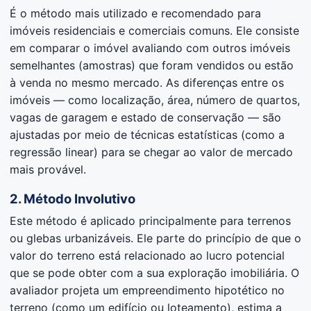
É o método mais utilizado e recomendado para
imóveis residenciais e comerciais comuns. Ele consiste
em comparar o imóvel avaliando com outros imóveis
semelhantes (amostras) que foram vendidos ou estão
à venda no mesmo mercado. As diferenças entre os
imóveis — como localização, área, número de quartos,
vagas de garagem e estado de conservação — são
ajustadas por meio de técnicas estatísticas (como a
regressão linear) para se chegar ao valor de mercado
mais provável.
2. Método Involutivo
Este método é aplicado principalmente para terrenos
ou glebas urbanizáveis. Ele parte do princípio de que o
valor do terreno está relacionado ao lucro potencial
que se pode obter com a sua exploração imobiliária. O
avaliador projeta um empreendimento hipotético no
terreno (como um edifício ou loteamento), estima a