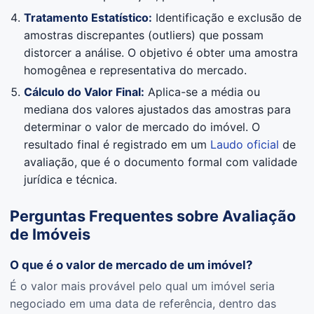
Tratamento Estatístico:
Identificação e exclusão de
amostras discrepantes (outliers) que possam
distorcer a análise. O objetivo é obter uma amostra
homogênea e representativa do mercado.
Cálculo do Valor Final:
Aplica-se a média ou
mediana dos valores ajustados das amostras para
determinar o valor de mercado do imóvel. O
resultado final é registrado em um
Laudo oficial
de
avaliação, que é o documento formal com validade
jurídica e técnica.
Perguntas Frequentes sobre Avaliação
de Imóveis
O que é o valor de mercado de um imóvel?
É o valor mais provável pelo qual um imóvel seria
negociado em uma data de referência, dentro das