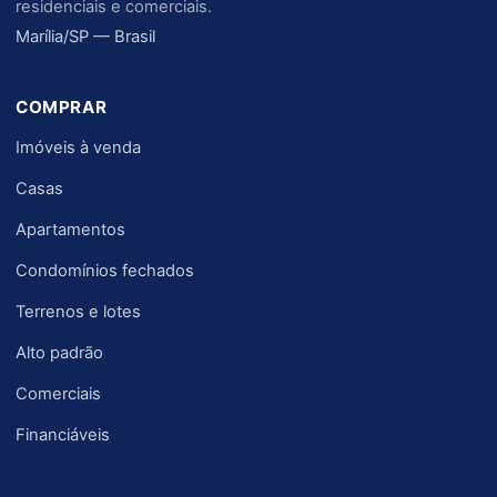
residenciais e comerciais.
Marília/SP — Brasil
COMPRAR
Imóveis à venda
Casas
Apartamentos
Condomínios fechados
Terrenos e lotes
Alto padrão
Comerciais
Financiáveis