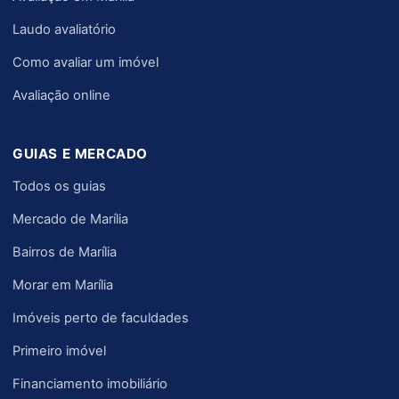
Laudo avaliatório
Como avaliar um imóvel
Avaliação online
GUIAS E MERCADO
Todos os guias
Mercado de Marília
Bairros de Marília
Morar em Marília
Imóveis perto de faculdades
Primeiro imóvel
Financiamento imobiliário