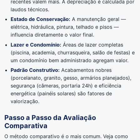
recentes valem mais. A depreciação é calculada por
laudos técnicos.
Estado de Conservação:
A manutenção geral —
elétrica, hidráulica, pintura, telhado e pisos —
influencia diretamente o valor final.
Lazer e Condomínio:
Áreas de lazer completas
(piscina, academia, churrasqueira, salão de festas) e
um condomínio bem administrado agregam valor.
Padrão Construtivo:
Acabamentos nobres
(porcelanato, granito, gesso, armários planejados),
segurança (câmeras, portaria 24h) e eficiência
energética (painéis solares) são fatores de
valorização.
Passo a Passo da Avaliação
Comparativa
O método comparativo é o mais comum. Veja como