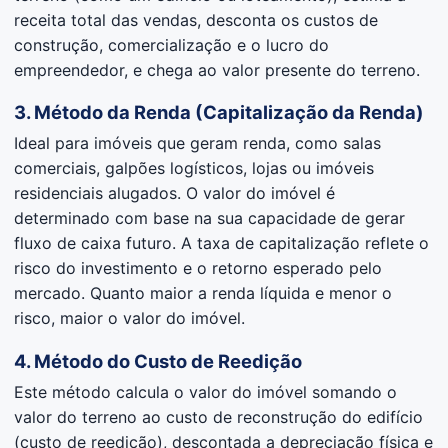
receita total das vendas, desconta os custos de
construção, comercialização e o lucro do
empreendedor, e chega ao valor presente do terreno.
3. Método da Renda (Capitalização da Renda)
Ideal para imóveis que geram renda, como salas
comerciais, galpões logísticos, lojas ou imóveis
residenciais alugados. O valor do imóvel é
determinado com base na sua capacidade de gerar
fluxo de caixa futuro. A taxa de capitalização reflete o
risco do investimento e o retorno esperado pelo
mercado. Quanto maior a renda líquida e menor o
risco, maior o valor do imóvel.
4. Método do Custo de Reedição
Este método calcula o valor do imóvel somando o
valor do terreno ao custo de reconstrução do edifício
(custo de reedição), descontada a depreciação física e