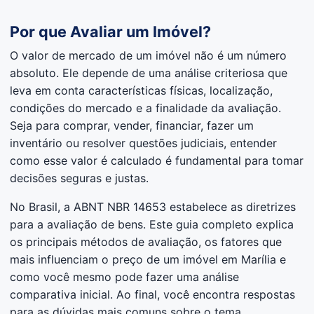
Por que Avaliar um Imóvel?
O valor de mercado de um imóvel não é um número
absoluto. Ele depende de uma análise criteriosa que
leva em conta características físicas, localização,
condições do mercado e a finalidade da avaliação.
Seja para comprar, vender, financiar, fazer um
inventário ou resolver questões judiciais, entender
como esse valor é calculado é fundamental para tomar
decisões seguras e justas.
No Brasil, a ABNT NBR 14653 estabelece as diretrizes
para a avaliação de bens. Este guia completo explica
os principais métodos de avaliação, os fatores que
mais influenciam o preço de um imóvel em Marília e
como você mesmo pode fazer uma análise
comparativa inicial. Ao final, você encontra respostas
para as dúvidas mais comuns sobre o tema.