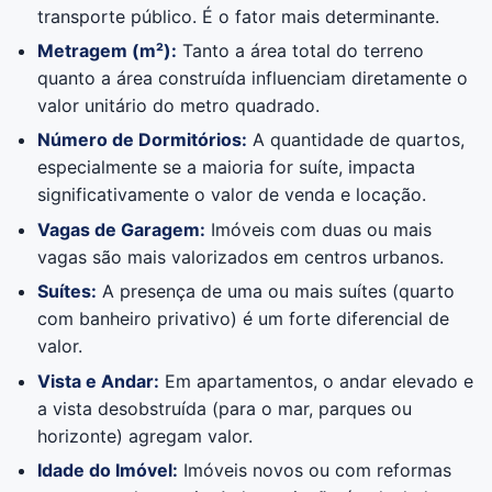
transporte público. É o fator mais determinante.
Metragem (m²):
Tanto a área total do terreno
quanto a área construída influenciam diretamente o
valor unitário do metro quadrado.
Número de Dormitórios:
A quantidade de quartos,
especialmente se a maioria for suíte, impacta
significativamente o valor de venda e locação.
Vagas de Garagem:
Imóveis com duas ou mais
vagas são mais valorizados em centros urbanos.
Suítes:
A presença de uma ou mais suítes (quarto
com banheiro privativo) é um forte diferencial de
valor.
Vista e Andar:
Em apartamentos, o andar elevado e
a vista desobstruída (para o mar, parques ou
horizonte) agregam valor.
Idade do Imóvel:
Imóveis novos ou com reformas