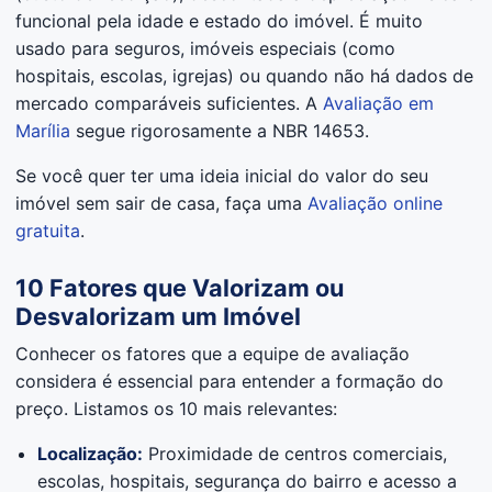
funcional pela idade e estado do imóvel. É muito
usado para seguros, imóveis especiais (como
hospitais, escolas, igrejas) ou quando não há dados de
mercado comparáveis suficientes. A
Avaliação em
Marília
segue rigorosamente a NBR 14653.
Se você quer ter uma ideia inicial do valor do seu
imóvel sem sair de casa, faça uma
Avaliação online
gratuita
.
10 Fatores que Valorizam ou
Desvalorizam um Imóvel
Conhecer os fatores que a equipe de avaliação
considera é essencial para entender a formação do
preço. Listamos os 10 mais relevantes:
Localização:
Proximidade de centros comerciais,
escolas, hospitais, segurança do bairro e acesso a