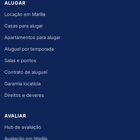
ALUGAR
Locação em Marília
Casas para alugar
Apartamentos para alugar
Aluguel por temporada
Salas e pontos
Contrato de aluguel
Garantia locatícia
Direitos e deveres
AVALIAR
Hub de avaliação
Avaliação em Marília