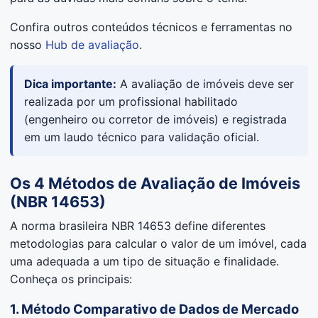
Confira outros conteúdos técnicos e ferramentas no
nosso
Hub de avaliação
.
Dica importante:
A avaliação de imóveis deve ser
realizada por um profissional habilitado
(engenheiro ou corretor de imóveis) e registrada
em um laudo técnico para validação oficial.
Os 4 Métodos de Avaliação de Imóveis
(NBR 14653)
A norma brasileira NBR 14653 define diferentes
metodologias para calcular o valor de um imóvel, cada
uma adequada a um tipo de situação e finalidade.
Conheça os principais:
1. Método Comparativo de Dados de Mercado