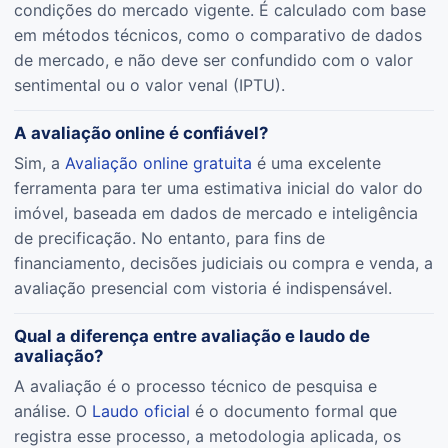
condições do mercado vigente. É calculado com base
em métodos técnicos, como o comparativo de dados
de mercado, e não deve ser confundido com o valor
sentimental ou o valor venal (IPTU).
A avaliação online é confiável?
Sim, a
Avaliação online gratuita
é uma excelente
ferramenta para ter uma estimativa inicial do valor do
imóvel, baseada em dados de mercado e inteligência
de precificação. No entanto, para fins de
financiamento, decisões judiciais ou compra e venda, a
avaliação presencial com vistoria é indispensável.
Qual a diferença entre avaliação e laudo de
avaliação?
A avaliação é o processo técnico de pesquisa e
análise. O
Laudo oficial
é o documento formal que
registra esse processo, a metodologia aplicada, os