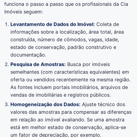
funciona o passo a passo que os profissionais da Cia
Imóveis seguem:
Levantamento de Dados do Imóvel:
Coleta de
informações sobre a localização, área total, área
construída, número de cômodos, vagas, idade,
estado de conservação, padrão construtivo e
documentação.
Pesquisa de Amostras:
Busca por imóveis
semelhantes (com características equivalentes) em
oferta ou vendidos recentemente na mesma região.
As fontes incluem portais imobiliários, arquivos de
vendas de imobiliárias e registros públicos.
Homogeneização dos Dados:
Ajuste técnico dos
valores das amostras para compensar as diferenças
em relação ao imóvel avaliando. Se uma amostra
está em melhor estado de conservação, aplica-se
um fator de depreciação, por exemplo.