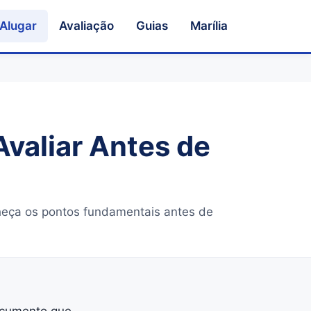
Alugar
Avaliação
Guias
Marília
Avaliar Antes de
onheça os pontos fundamentais antes de