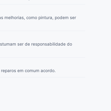
as melhorias, como pintura, podem ser
costumam ser de responsabilidade do
 ou reparos em comum acordo.