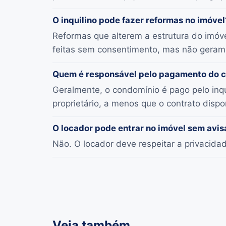
O inquilino pode fazer reformas no imóvel
Reformas que alterem a estrutura do imóv
feitas sem consentimento, mas não geram 
Quem é responsável pelo pagamento do 
Geralmente, o condomínio é pago pelo inq
proprietário, a menos que o contrato disp
O locador pode entrar no imóvel sem avis
Não. O locador deve respeitar a privacida
Veja também