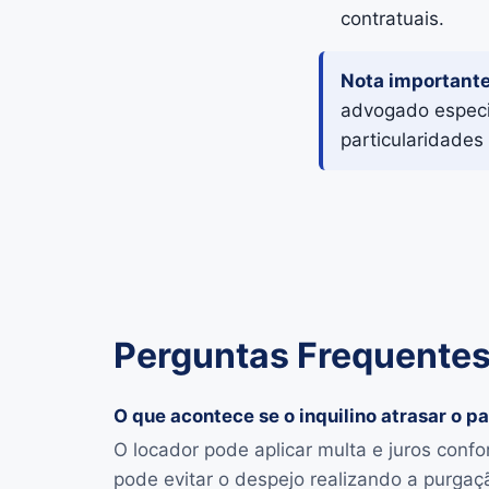
contratuais.
Nota importante
advogado especia
particularidades 
Perguntas Frequentes
O que acontece se o inquilino atrasar o 
O locador pode aplicar multa e juros confo
pode evitar o despejo realizando a purgaç